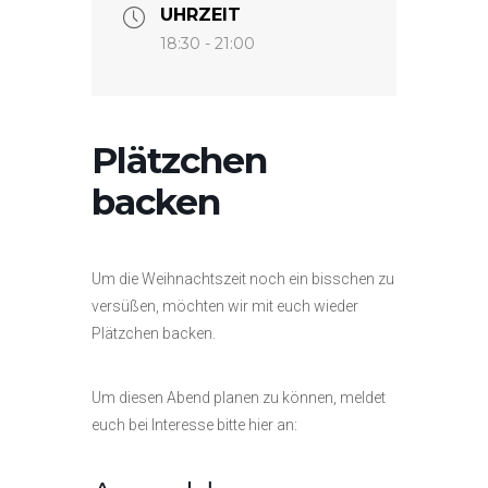
UHRZEIT
18:30 - 21:00
Plätzchen
backen
Um die Weihnachtszeit noch ein bisschen zu
versüßen, möchten wir mit euch wieder
Plätzchen backen.
Um diesen Abend planen zu können, meldet
euch bei Interesse bitte hier an: