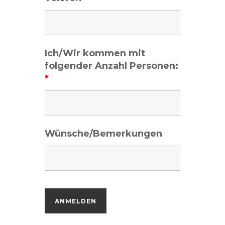
Ich/Wir kommen mit
folgender Anzahl Personen:
*
Wünsche/Bemerkungen