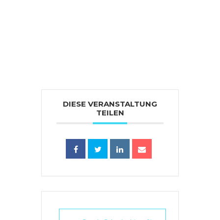
DIESE VERANSTALTUNG
TEILEN