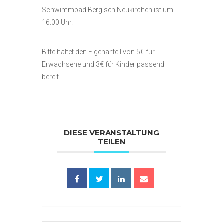
Schwimmbad Bergisch Neukirchen ist um
16:00 Uhr.
Bitte haltet den Eigenanteil von 5€ für
Erwachsene und 3€ für Kinder passend
bereit.
DIESE VERANSTALTUNG
TEILEN