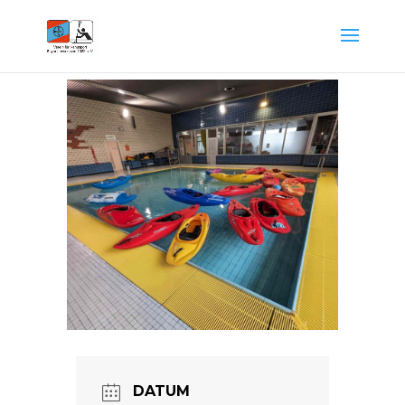
DATUM