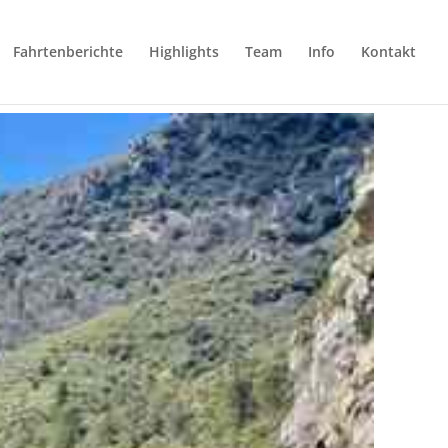
Fahrtenberichte
Highlights
Team
Info
Kontakt