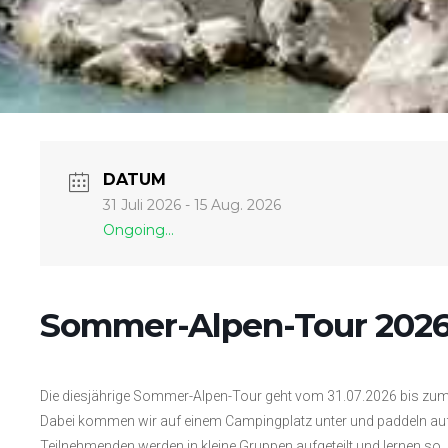
DATUM
31 Juli 2026
- 15 Aug. 2026
Ongoing...
Sommer-Alpen-Tour 202
Die diesjährige Sommer-Alpen-Tour geht vom 31.07.2026 bis zum 15.
Dabei kommen wir auf einem Campingplatz unter und paddeln auf d
Teilnehmenden werden in kleine Gruppen aufgeteilt und lernen so