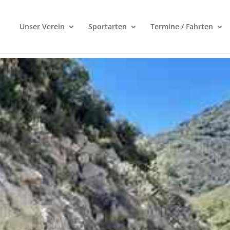
Unser Verein
Sportarten
Termine / Fahrten