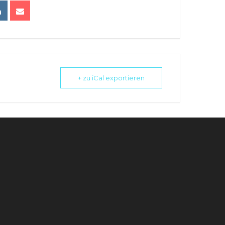
+ zu iCal exportieren