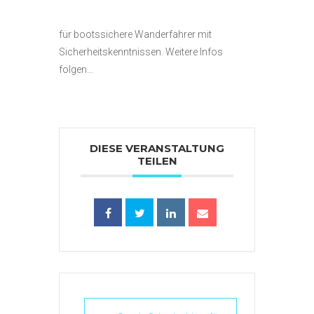
für bootssichere Wanderfahrer mit
Sicherheitskenntnissen. Weitere Infos
folgen…
DIESE VERANSTALTUNG
TEILEN