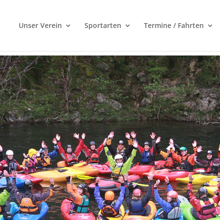
Unser Verein
Sportarten
Termine / Fahrten