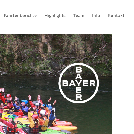
Fahrtenberichte
Highlights
Team
Info
Kontakt