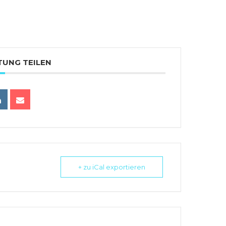
TUNG TEILEN
+ zu iCal exportieren