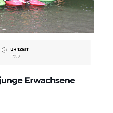
UHRZEIT
17:00
 junge Erwachsene