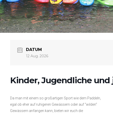
DATUM
12 Aug. 2026
Kinder, Jugendliche und
Da man mit einem so großartigen Sport wie dem Paddeln,
egal ob eher auf ruhigeren Gewässern oder auf “wilden”
Gewässern anfangen kann, bieten wir euch die