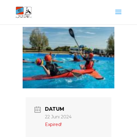
DATUM
22 Juni 2024
Expired!