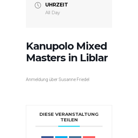
UHRZEIT
All Day
Kanupolo Mixed
Masters in Liblar
Anmeldung über Susanne Friedel
DIESE VERANSTALTUNG
TEILEN