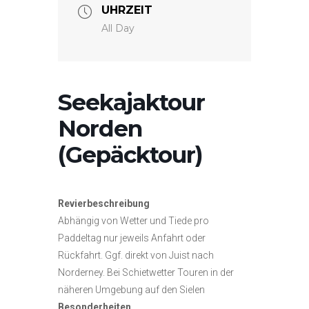
UHRZEIT
All Day
Seekajaktour
Norden
(Gepäcktour)
Revierbeschreibung
Abhängig von Wetter und Tiede pro
Paddeltag nur jeweils Anfahrt oder
Rückfahrt. Ggf. direkt von Juist nach
Norderney. Bei Schietwetter Touren in der
näheren Umgebung auf den Sielen
Besonderheiten