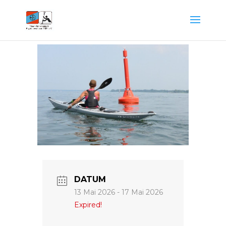
DATUM
13 Mai 2026
- 17 Mai 2026
Expired!