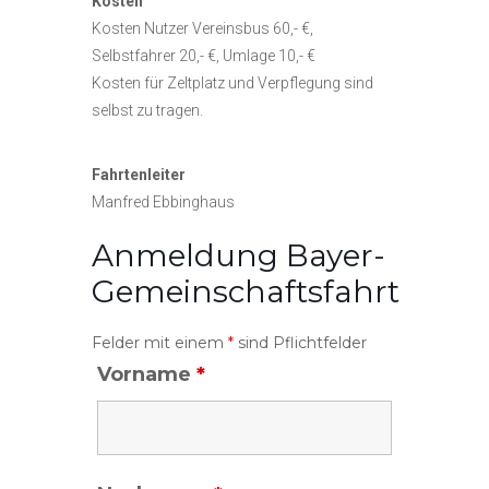
Kosten
Kosten Nutzer Vereinsbus 60,- €,
Selbstfahrer 20,- €, Umlage 10,- €
Kosten für Zeltplatz und Verpflegung sind
selbst zu tragen.
Fahrtenleiter
Manfred Ebbinghaus
Anmeldung Bayer-
Gemeinschaftsfahrt
Felder mit einem
*
sind Pflichtfelder
Vorname
*