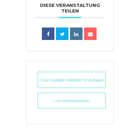
DIESE VERANSTALTUNG
TEILEN
+ zum Google Calendar hinzufügen
+ zu iCal exportieren