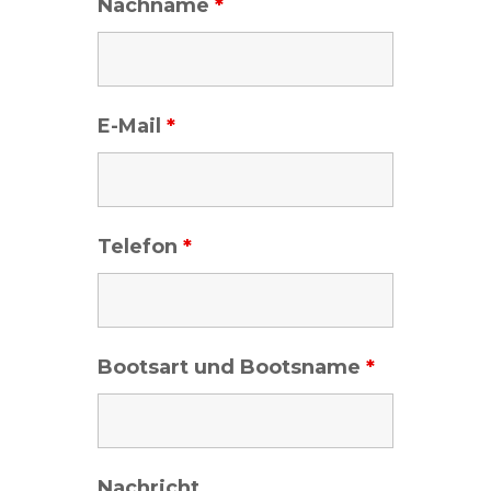
Nachname
*
E-Mail
*
Telefon
*
Bootsart und Bootsname
*
Nachricht