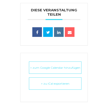
DIESE VERANSTALTUNG
TEILEN
+ zum Google Calendar hinzufügen
+ zu iCal exportieren