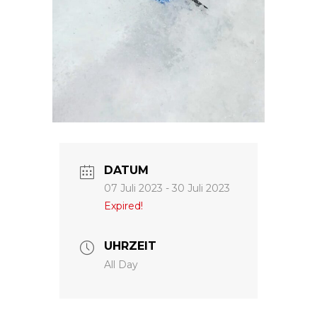
DATUM
07 Juli 2023
- 30 Juli 2023
Expired!
UHRZEIT
All Day