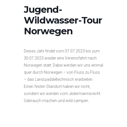
Jugend-
Wildwasser-Tour
Norwegen
Dieses Jahr findet vom 07.07.2023 bis zum
30.07.2023 wieder eine Vereinsfahrt nach
Norwegen statt. Dabei werden wir uns einmal
quer durch Norwegen – von Fluss zu Fluss
– das Land paddeltechnisch erarbeiten.
Einen festen Standort haben wir nicht,
sondern wir werden vom Jedermannsrecht
Gebrauch machen und wild campen.