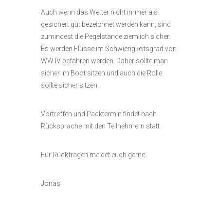
Auch wenn das Wetter nicht immer als
gesichert gut bezeichnet werden kann, sind
zumindest die Pegelstände ziemlich sicher.
Es werden Flüsse im Schwierigkeitsgrad von
WW IV befahren werden. Daher sollte man
sicher im Boot sitzen und auch die Rolle
sollte sicher sitzen.
Vortreffen und Packtermin findet nach
Rücksprache mit den Teilnehmern statt.
Für Rückfragen meldet euch gerne.
Jonas