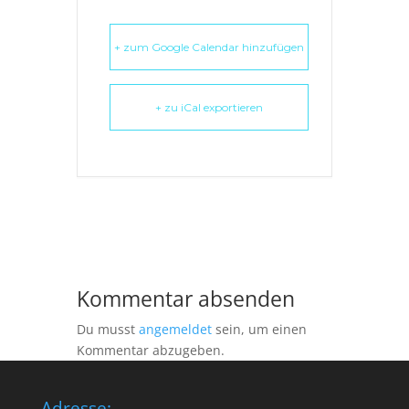
+ zum Google Calendar hinzufügen
+ zu iCal exportieren
Kommentar absenden
Du musst
angemeldet
sein, um einen
Kommentar abzugeben.
Adresse: