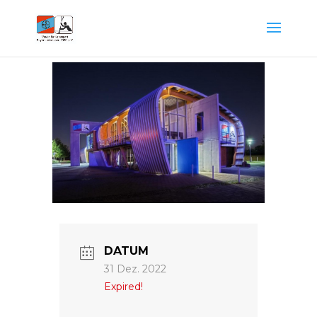
DATUM
31 Dez. 2022
Expired!