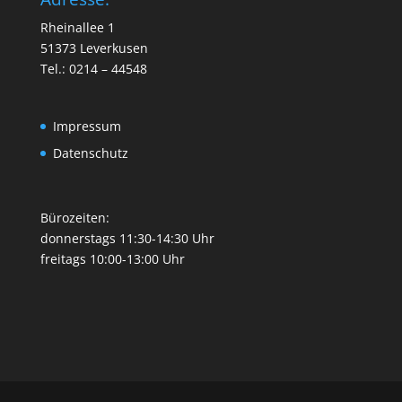
Rheinallee 1
51373 Leverkusen
Tel.: 0214 – 44548
Impressum
Datenschutz
Bürozeiten:
donnerstags 11:30-14:30 Uhr
freitags 10:00-13:00 Uhr