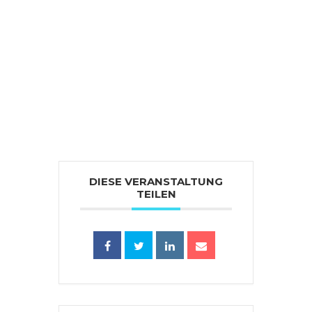
DIESE VERANSTALTUNG
TEILEN