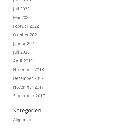
Juli 2022
Mai 2022
Februar 2022
Oktober 2021
Januar 2021
Juli 2020
April 2019
November 2018
Dezember 2017
November 2017
September 2017
Kategorien
Allgemein