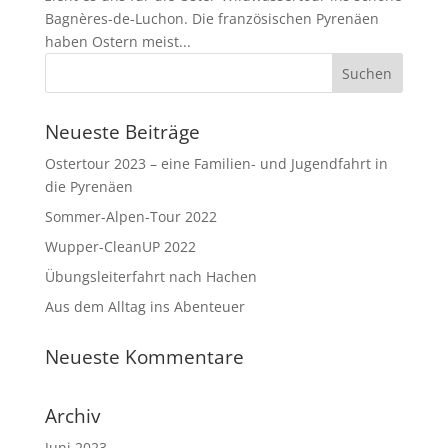
Bagnères-de-Luchon. Die französischen Pyrenäen
haben Ostern meist...
Neueste Beiträge
Ostertour 2023 – eine Familien- und Jugendfahrt in
die Pyrenäen
Sommer-Alpen-Tour 2022
Wupper-CleanUP 2022
Übungsleiterfahrt nach Hachen
Aus dem Alltag ins Abenteuer
Neueste Kommentare
Archiv
Juni 2023