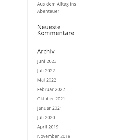
Aus dem Alltag ins
Abenteuer
Neueste
Kommentare
Archiv
Juni 2023
Juli 2022
Mai 2022
Februar 2022
Oktober 2021
Januar 2021
Juli 2020
April 2019
November 2018