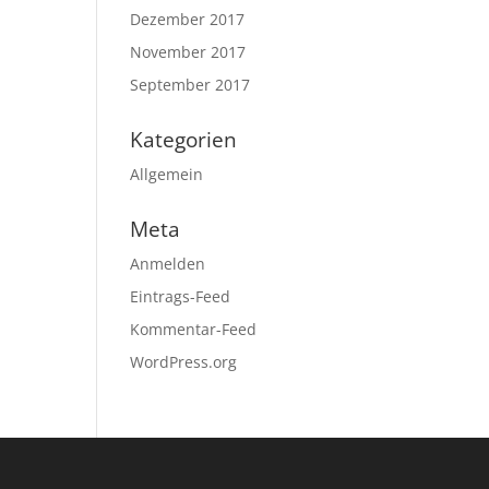
Dezember 2017
November 2017
September 2017
Kategorien
Allgemein
Meta
Anmelden
Eintrags-Feed
Kommentar-Feed
WordPress.org