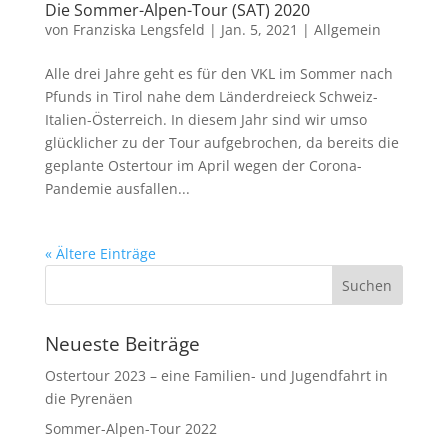
Die Sommer-Alpen-Tour (SAT) 2020
von
Franziska Lengsfeld
|
Jan. 5, 2021
|
Allgemein
Alle drei Jahre geht es für den VKL im Sommer nach
Pfunds in Tirol nahe dem Länderdreieck Schweiz-
Italien-Österreich. In diesem Jahr sind wir umso
glücklicher zu der Tour aufgebrochen, da bereits die
geplante Ostertour im April wegen der Corona-
Pandemie ausfallen...
« Ältere Einträge
Neueste Beiträge
Ostertour 2023 – eine Familien- und Jugendfahrt in
die Pyrenäen
Sommer-Alpen-Tour 2022