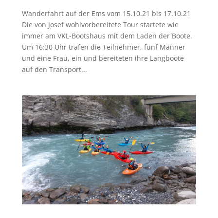
Wanderfahrt auf der Ems vom 15.10.21 bis 17.10.21
Die von Josef wohlvorbereitete Tour startete wie
immer am VKL-Bootshaus mit dem Laden der Boote.
Um 16:30 Uhr trafen die Teilnehmer, fünf Männer
und eine Frau, ein und bereiteten ihre Langboote
auf den Transport...