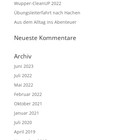
Wupper-CleanUP 2022
Übungsleiterfahrt nach Hachen
Aus dem Alltag ins Abenteuer
Neueste Kommentare
Archiv
Juni 2023
Juli 2022
Mai 2022
Februar 2022
Oktober 2021
Januar 2021
Juli 2020
April 2019