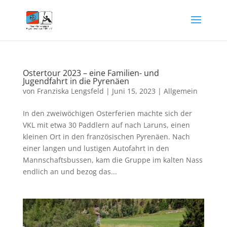
Ostertour 2023 – eine Familien- und
Jugendfahrt in die Pyrenäen
von
Franziska Lengsfeld
|
Juni 15, 2023
|
Allgemein
In den zweiwöchigen Osterferien machte sich der
VKL mit etwa 30 Paddlern auf nach Laruns, einen
kleinen Ort in den französischen Pyrenäen. Nach
einer langen und lustigen Autofahrt in den
Mannschaftsbussen, kam die Gruppe im kalten Nass
endlich an und bezog das...