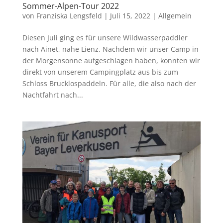
Sommer-Alpen-Tour 2022
von
Franziska Lengsfeld
|
Juli 15, 2022
|
Allgemein
Diesen Juli ging es für unsere Wildwasserpaddler
nach Ainet, nahe Lienz. Nachdem wir unser Camp in
der Morgensonne aufgeschlagen haben, konnten wir
direkt von unserem Campingplatz aus bis zum
Schloss Brucklospaddeln. Für alle, die also nach der
Nachtfahrt nach...