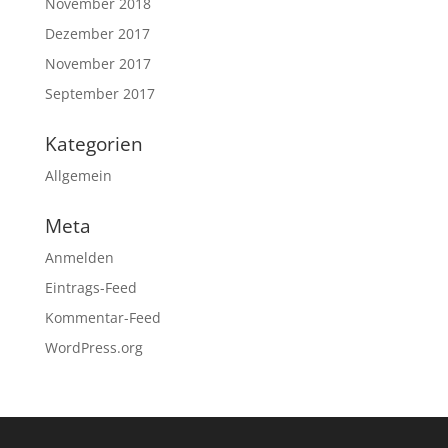
November 2018
Dezember 2017
November 2017
September 2017
Kategorien
Allgemein
Meta
Anmelden
Eintrags-Feed
Kommentar-Feed
WordPress.org