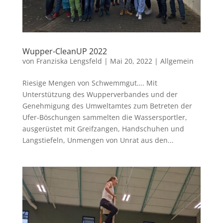
Wupper-CleanUP 2022
von
Franziska Lengsfeld
|
Mai 20, 2022
|
Allgemein
Riesige Mengen von Schwemmgut…. Mit
Unterstützung des Wupperverbandes und der
Genehmigung des Umweltamtes zum Betreten der
Ufer-Böschungen sammelten die Wassersportler,
ausgerüstet mit Greifzangen, Handschuhen und
Langstiefeln, Unmengen von Unrat aus den...