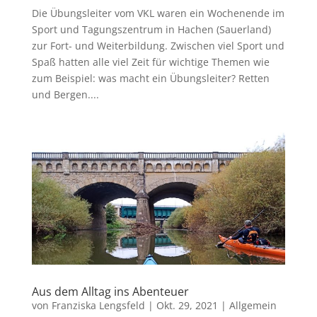
Die Übungsleiter vom VKL waren ein Wochenende im
Sport und Tagungszentrum in Hachen (Sauerland)
zur Fort- und Weiterbildung. Zwischen viel Sport und
Spaß hatten alle viel Zeit für wichtige Themen wie
zum Beispiel: was macht ein Übungsleiter? Retten
und Bergen....
Aus dem Alltag ins Abenteuer
von
Franziska Lengsfeld
|
Okt. 29, 2021
|
Allgemein