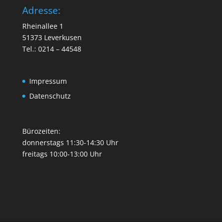
Adresse:
Rheinallee 1
51373 Leverkusen
Tel.: 0214 – 44548
Impressum
Datenschutz
Bürozeiten:
donnerstags 11:30-14:30 Uhr
freitags 10:00-13:00 Uhr