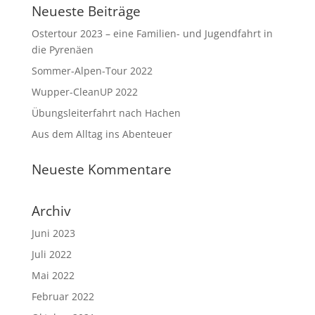
Neueste Beiträge
Ostertour 2023 – eine Familien- und Jugendfahrt in
die Pyrenäen
Sommer-Alpen-Tour 2022
Wupper-CleanUP 2022
Übungsleiterfahrt nach Hachen
Aus dem Alltag ins Abenteuer
Neueste Kommentare
Archiv
Juni 2023
Juli 2022
Mai 2022
Februar 2022