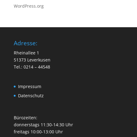
WordPress.org
Adresse:
Rheinallee 1
51373 Leverkusen
Tel.: 0214 – 44548
Impressum
Datenschutz
Bürozeiten:
donnerstags 11:30-14:30 Uhr
freitags 10:00-13:00 Uhr