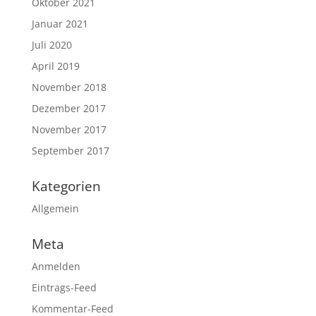
Oktober 2021
Januar 2021
Juli 2020
April 2019
November 2018
Dezember 2017
November 2017
September 2017
Kategorien
Allgemein
Meta
Anmelden
Eintrags-Feed
Kommentar-Feed