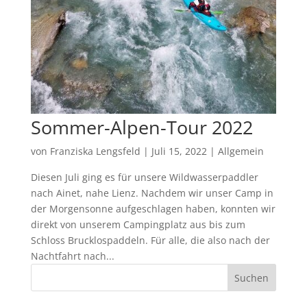
Sommer-Alpen-Tour 2022
von
Franziska Lengsfeld
|
Juli 15, 2022
|
Allgemein
Diesen Juli ging es für unsere Wildwasserpaddler
nach Ainet, nahe Lienz. Nachdem wir unser Camp in
der Morgensonne aufgeschlagen haben, konnten wir
direkt von unserem Campingplatz aus bis zum
Schloss Brucklospaddeln. Für alle, die also nach der
Nachtfahrt nach...