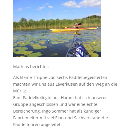
Mathias berichtet:
Als kleine Truppe von sechs Paddelbegeisterten
machten wir uns aus Leverkusen auf den Weg an die
Müritz.
Eine Paddelkollegin aus Hamm hat sich unserer
Gruppe angeschlossen und war eine echte
Bereicherung. Ingo Sommer hat als kundiger
Fahrtenleiter mit viel Elan und Sachverstand die
Paddeltouren angeleitet.