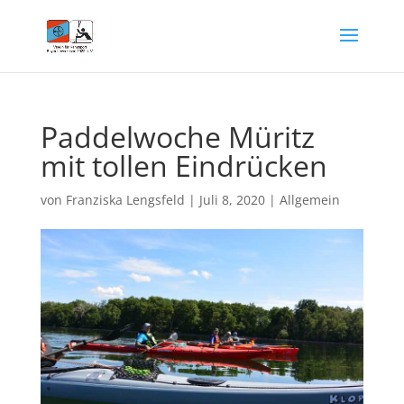
Paddelwoche Müritz
mit tollen Eindrücken
von
Franziska Lengsfeld
|
Juli 8, 2020
|
Allgemein