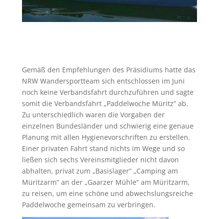
Gemäß den Empfehlungen des Präsidiums hatte das
NRW Wandersportteam sich entschlossen im Juni
noch keine Verbandsfahrt durchzuführen und sagte
somit die Verbandsfahrt „Paddelwoche Müritz“ ab.
Zu unterschiedlich waren die Vorgaben der
einzelnen Bundesländer und schwierig eine genaue
Planung mit allen Hygienevorschriften zu erstellen.
Einer privaten Fahrt stand nichts im Wege und so
ließen sich sechs Vereinsmitglieder nicht davon
abhalten, privat zum „Basislager“ „Camping am
Müritzarm“ an der „Gaarzer Mühle“ am Müritzarm,
zu reisen, um eine schöne und abwechslungsreiche
Paddelwoche gemeinsam zu verbringen.