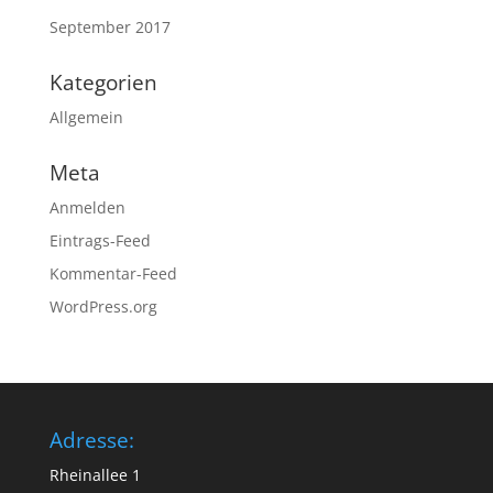
September 2017
Kategorien
Allgemein
Meta
Anmelden
Eintrags-Feed
Kommentar-Feed
WordPress.org
Adresse:
Rheinallee 1