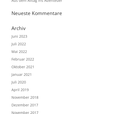
Aus dem Alltag ins Abenteuer
Neueste Kommentare
Archiv
Juni 2023
Juli 2022
Mai 2022
Februar 2022
Oktober 2021
Januar 2021
Juli 2020
April 2019
November 2018
Dezember 2017
November 2017