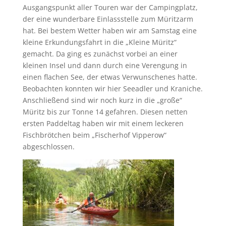
Ausgangspunkt aller Touren war der Campingplatz,
der eine wunderbare Einlassstelle zum Müritzarm
hat. Bei bestem Wetter haben wir am Samstag eine
kleine Erkundungsfahrt in die „Kleine Müritz“
gemacht. Da ging es zunächst vorbei an einer
kleinen Insel und dann durch eine Verengung in
einen flachen See, der etwas Verwunschenes hatte.
Beobachten konnten wir hier Seeadler und Kraniche.
Anschließend sind wir noch kurz in die „große“
Müritz bis zur Tonne 14 gefahren. Diesen netten
ersten Paddeltag haben wir mit einem leckeren
Fischbrötchen beim „Fischerhof Vipperow“
abgeschlossen.