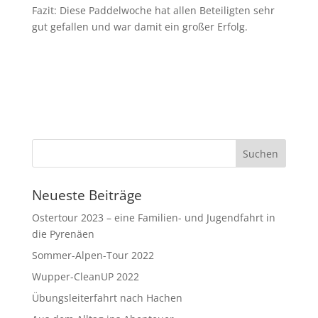
Fazit: Diese Paddelwoche hat allen Beteiligten sehr
gut gefallen und war damit ein großer Erfolg.
Neueste Beiträge
Ostertour 2023 – eine Familien- und Jugendfahrt in
die Pyrenäen
Sommer-Alpen-Tour 2022
Wupper-CleanUP 2022
Übungsleiterfahrt nach Hachen