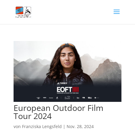
European Outdoor Film
Tour 2024
von
Franziska Lengsfeld
|
Nov. 28, 2024