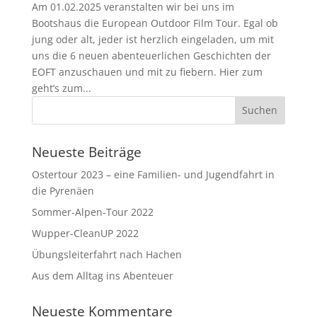
Am 01.02.2025 veranstalten wir bei uns im
Bootshaus die European Outdoor Film Tour. Egal ob
jung oder alt, jeder ist herzlich eingeladen, um mit
uns die 6 neuen abenteuerlichen Geschichten der
EOFT anzuschauen und mit zu fiebern. Hier zum
geht’s zum...
Neueste Beiträge
Ostertour 2023 – eine Familien- und Jugendfahrt in
die Pyrenäen
Sommer-Alpen-Tour 2022
Wupper-CleanUP 2022
Übungsleiterfahrt nach Hachen
Aus dem Alltag ins Abenteuer
Neueste Kommentare