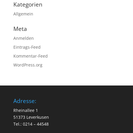
Kategorien
Allgemein
Meta
Anmelden
Eintrags-Feed
Kommentar-Feed
WordPress.org
Adresse:
Rheinallee 1
51373 Leverkusen
Tel.: 0214 – 44548