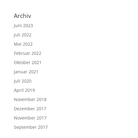
Archiv
Juni 2023
Juli 2022
Mai 2022
Februar 2022
Oktober 2021
Januar 2021
Juli 2020
April 2019
November 2018
Dezember 2017
November 2017
September 2017